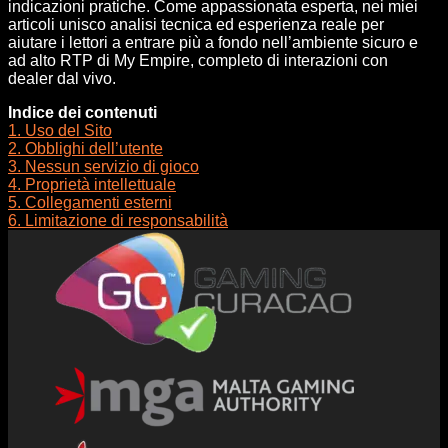
indicazioni pratiche. Come appassionata esperta, nei miei
articoli unisco analisi tecnica ed esperienza reale per
aiutare i lettori a entrare più a fondo nell’ambiente sicuro e
ad alto RTP di My Empire, completo di interazioni con
dealer dal vivo.
Indice dei contenuti
1.
Uso del Sito
2.
Obblighi dell’utente
3.
Nessun servizio di gioco
4.
Proprietà intellettuale
5.
Collegamenti esterni
6.
Limitazione di responsabilità