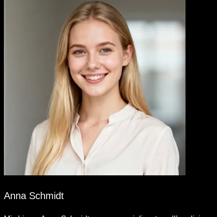
Anna Schmidt