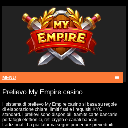
O
MENU
Prelievo My Empire casino
Il sistema di prelievo My Empire casino si basa su regole
di elaborazione chiare, limiti fissi e i requisiti KYC
standard. I prelievi sono disponibili tramite carte bancarie,
portafogli elettronici, reti crypto e canali bancari
tradizionali. La piattaforma segue procedure prevedibili,