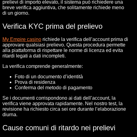
prelievi di importo elevato, il sistema può richiedere una
breve verifica aggiuntiva, che solitamente richiede meno
di un giorno.
Verifica KYC prima del prelievo
My Empire casino
richiede la verifica dell’account prima di
approvare qualsiasi prelievo. Questa procedura permette
alla piattaforma di rispettare le norme di licenza ed evita
ritardi legati a dati incompleti.
La verifica comprende generalmente:
Foto di un documento d’identità
Prova di residenza
Conferma del metodo di pagamento
Se i documenti corrispondono ai dati dell’account, la
verifica viene approvata rapidamente. Nel nostro test, la
revisione ha richiesto circa sei ore durante l’elaborazione
diurna.
Cause comuni di ritardo nei prelievi