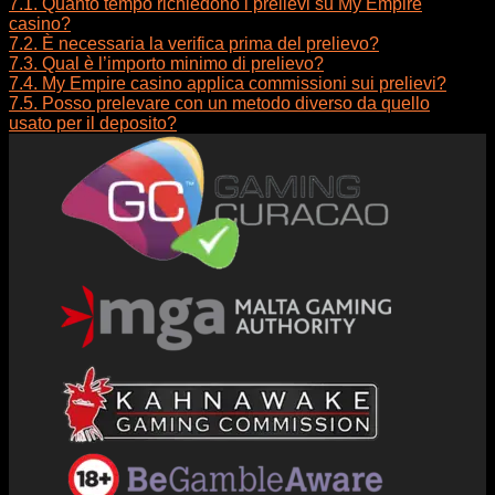
7.1.
Quanto tempo richiedono i prelievi su My Empire
casino?
7.2.
È necessaria la verifica prima del prelievo?
7.3.
Qual è l’importo minimo di prelievo?
7.4.
My Empire casino applica commissioni sui prelievi?
7.5.
Posso prelevare con un metodo diverso da quello
usato per il deposito?