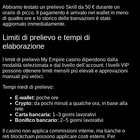
Abbiamo testato un prelievo Skrill da 50 € durante un
orario di picco. Il pagamento è arrivato nel wallet in meno
di quattro ore e lo storico delle transazioni è stato
aggiornato immediatamente.
Limiti di prelievo e tempi di
elaborazione
I limiti di prelievo My Empire casino dipendono dalla
modalità selezionata e dal livello dell’account. I livelli VIP
possono ottenere limiti mensili più elevati e approvazioni
manuali più veloci.
Tempi medi di prelievo:
E-wallet:
poche ore
Crypto:
da pochi minuti a qualche ora, in base alla
rete
Carta bancaria:
1–3 giorni lavorativi
Bonifico bancario:
2–5 giorni lavorativi
Il casino non applica commissioni interne, ma banche o
reti blockchain possono applicare costi esterni. Per