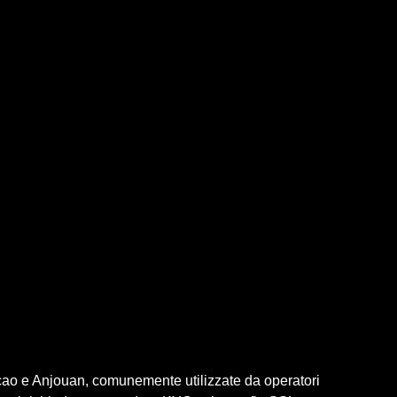
ao e Anjouan, comunemente utilizzate da operatori