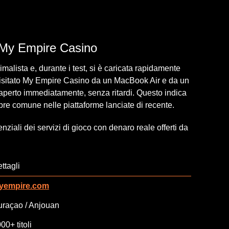
e My Empire Casino
lista e, durante i test, si è caricata rapidamente
sitato My Empire Casino da un MacBook Air e da un
è aperto immediatamente, senza ritardi. Questo indica
re comune nelle piattaforme lanciate di recente.
nziali dei servizi di gioco con denaro reale offerti da
ttagli
yempire.com
raçao / Anjouan
00+ titoli