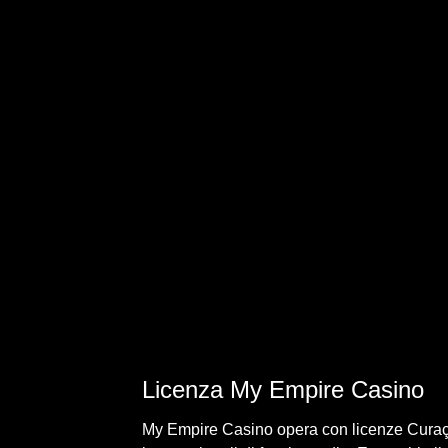
Licenza My Empire Casino
My Empire Casino opera con licenze Curaç