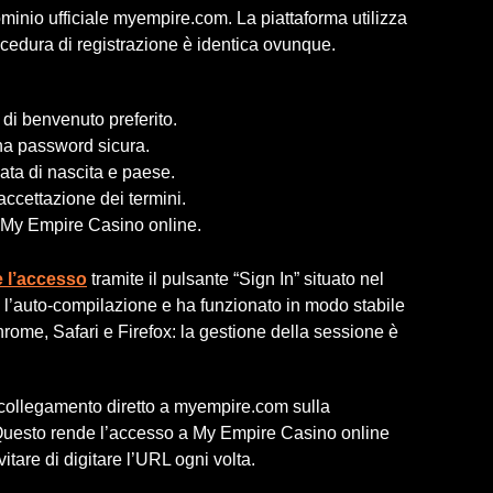
 dominio ufficiale myempire.com. La piattaforma utilizza
cedura di registrazione è identica ovunque.
s di benvenuto preferito.
 una password sicura.
ata di nascita e paese.
accettazione dei termini.
ilo My Empire Casino online.
e l’accesso
tramite il pulsante “Sign In” situato nel
 l’auto-compilazione e ha funzionato in modo stabile
Chrome, Safari e Firefox: la gestione della sessione è
 collegamento diretto a myempire.com sulla
 Questo rende l’accesso a My Empire Casino online
itare di digitare l’URL ogni volta.