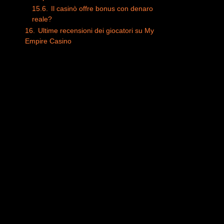
15.6.
Il casinò offre bonus con denaro
reale?
16.
Ultime recensioni dei giocatori su My
Empire Casino