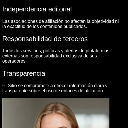
Independencia editorial
Las asociaciones de afiliación no afectan la objetividad ni
la exactitud de los contenidos publicados.
Responsabilidad de terceros
Todos los servicios, políticas y ofertas de plataformas
externas son responsabilidad exclusiva de sus
operadores.
Transparencia
El Sitio se compromete a ofrecer información clara y
transparente sobre el uso de enlaces de afiliación.