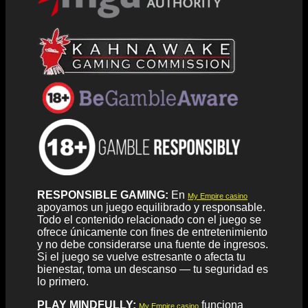
RESPONSIBLE GAMING:
En
My Empire casino
apoyamos un juego equilibrado y responsable.
Todo el contenido relacionado con el juego se
ofrece únicamente con fines de entretenimiento
y no debe considerarse una fuente de ingresos.
Si el juego se vuelve estresante o afecta tu
bienestar, toma un descanso — tu seguridad es
lo primero.
PLAY MINDFULLY:
funciona
My Empire casino