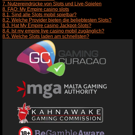
7.
Nutzereindrücke von Slots und Live-Spielen
8.
FAQ: My Empire casino slots
8.1.
Sind alle Slots mobil spielbar?
8.2.
Welche Provider bieten die beliebtesten Slots?
8.3.
Hat My Empire casino Jackpot-Slots?
8.4.
Ist my empire live casino mobil zugänglich?
8.5.
Welche Slots laden am schnellsten?