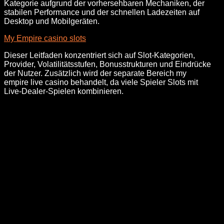
Kategorie aufgrund der vorhersehbaren Mechaniken, der
stabilen Performance und der schnellen Ladezeiten auf
Desktop und Mobilgeräten.
My Empire casino slots
Dieser Leitfaden konzentriert sich auf Slot-Kategorien,
Provider, Volatilitätsstufen, Bonusstrukturen und Eindrücke
der Nutzer. Zusätzlich wird der separate Bereich my
empire live casino behandelt, da viele Spieler Slots mit
Live-Dealer-Spielen kombinieren.