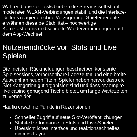
Während unserer Tests blieben die Streams selbst auf
moderaten WLAN-Verbindungen stabil, und die Interface-
Buttons reagierten ohne Verzögerung. Spielerberichte
erwähnen dieselbe Stabilität – hochwertige
Kamerastreams und schnelle Wiederverbindungen nach
dem App-Wechsel.
Nutzereindrücke von Slots und Live-
Spielen
Die meisten Rückmeldungen beschreiben konstante
Spielsessions, vorhersehbare Ladezeiten und eine breite
Auswahl an neuen Titeln. Spieler heben hervor, dass die
Slot-Kategorien gut organisiert sind und dass my empire
live casino genügend Tische bietet, um lange Wartezeiten
zu vermeiden.
Häufig erwähnte Punkte in Rezensionen:
Schneller Zugriff auf neue Slot-Veröffentlichungen
Stabile Performance in Slots und Live-Spielen
Übersichtliches Interface und reaktionsschnelles
mobiles Layout