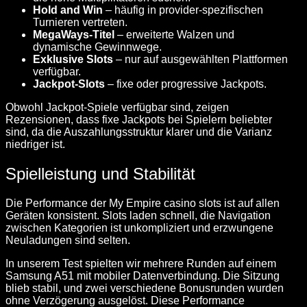
Hold and Win
– häufig in provider-spezifischen
Turnieren vertreten.
MegaWays-Titel
– erweiterte Walzen und
dynamische Gewinnwege.
Exklusive Slots
– nur auf ausgewählten Plattformen
verfügbar.
Jackpot-Slots
– fixe oder progressive Jackpots.
Obwohl Jackpot-Spiele verfügbar sind, zeigen
Rezensionen, dass fixe Jackpots bei Spielern beliebter
sind, da die Auszahlungsstruktur klarer und die Varianz
niedriger ist.
Spielleistung und Stabilität
Die Performance der My Empire casino slots ist auf allen
Geräten konsistent. Slots laden schnell, die Navigation
zwischen Kategorien ist unkompliziert und erzwungene
Neuladungen sind selten.
In unserem Test spielten wir mehrere Runden auf einem
Samsung A51 mit mobiler Datenverbindung. Die Sitzung
blieb stabil, und zwei verschiedene Bonusrunden wurden
ohne Verzögerung ausgelöst. Diese Performance