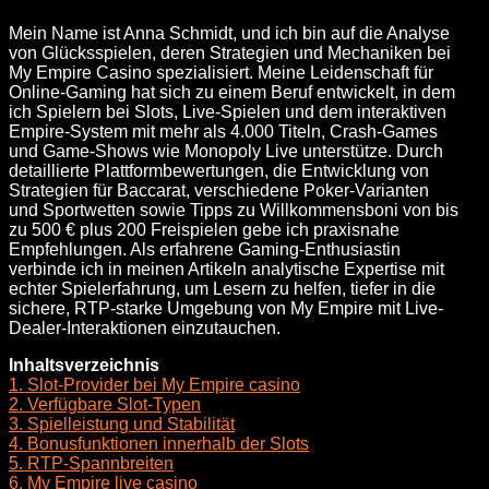
Mein Name ist Anna Schmidt, und ich bin auf die Analyse
von Glücksspielen, deren Strategien und Mechaniken bei
My Empire Casino spezialisiert. Meine Leidenschaft für
Online-Gaming hat sich zu einem Beruf entwickelt, in dem
ich Spielern bei Slots, Live-Spielen und dem interaktiven
Empire-System mit mehr als 4.000 Titeln, Crash-Games
und Game-Shows wie Monopoly Live unterstütze. Durch
detaillierte Plattformbewertungen, die Entwicklung von
Strategien für Baccarat, verschiedene Poker-Varianten
und Sportwetten sowie Tipps zu Willkommensboni von bis
zu 500 € plus 200 Freispielen gebe ich praxisnahe
Empfehlungen. Als erfahrene Gaming-Enthusiastin
verbinde ich in meinen Artikeln analytische Expertise mit
echter Spielerfahrung, um Lesern zu helfen, tiefer in die
sichere, RTP-starke Umgebung von My Empire mit Live-
Dealer-Interaktionen einzutauchen.
Inhaltsverzeichnis
1.
Slot-Provider bei My Empire casino
2.
Verfügbare Slot-Typen
3.
Spielleistung und Stabilität
4.
Bonusfunktionen innerhalb der Slots
5.
RTP-Spannbreiten
6.
My Empire live casino