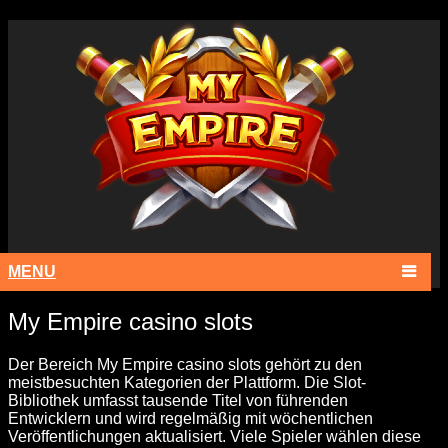
NG
MENU
My Empire casino slots
Der Bereich My Empire casino slots gehört zu den
meistbesuchten Kategorien der Plattform. Die Slot-
Bibliothek umfasst tausende Titel von führenden
Entwicklern und wird regelmäßig mit wöchentlichen
Veröffentlichungen aktualisiert. Viele Spieler wählen diese